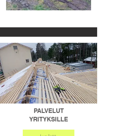
PALVELUT
YRITYKSILLE