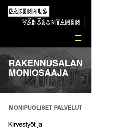
RAKENNUSALAN
MONIOSAAJA
MONIPUOLISET PALVELUT
Kirvestyöt ja